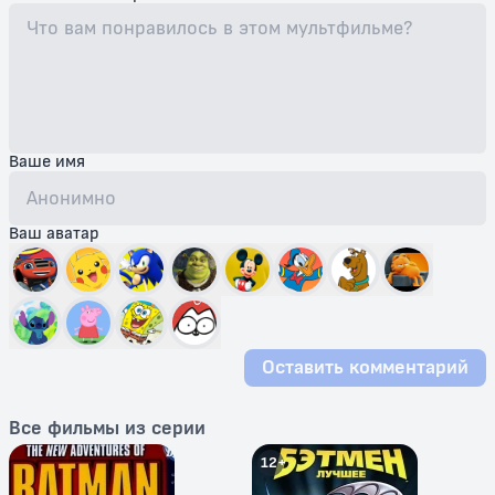
Ваше имя
Ваш аватар
Оставить комментарий
Все фильмы из серии
12+