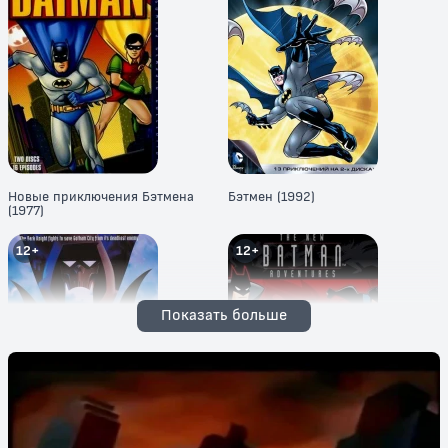
Новые приключения Бэтмена
Бэтмен (1992)
(1977)
12+
12+
Показать больше