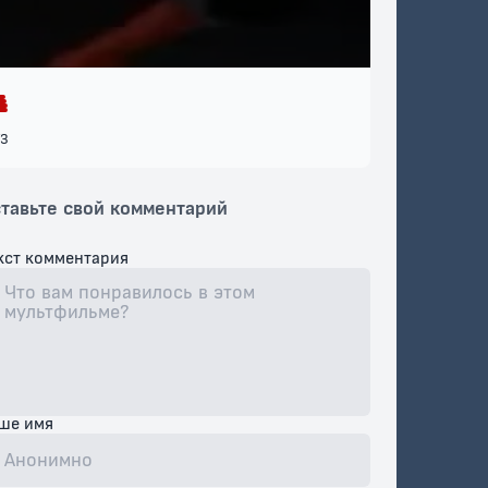
3
тавьте свой комментарий
кст комментария
ше имя