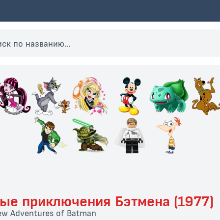
ые приключения Бэтмена (1977)
ew Adventures of Batman