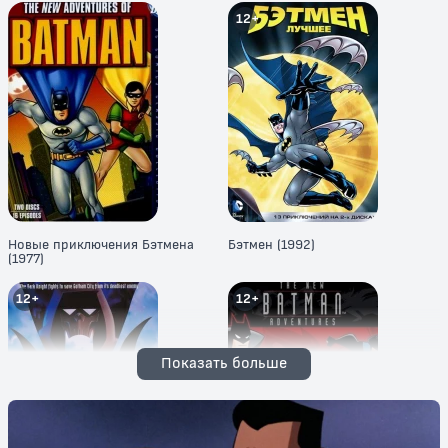
12+
Новые приключения Бэтмена
Бэтмен (1992)
(1977)
12+
12+
Показать больше