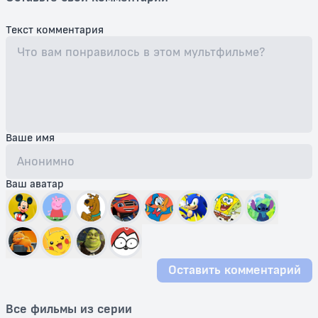
Текст комментария
Ваше имя
Ваш аватар
Оставить комментарий
Все фильмы из серии